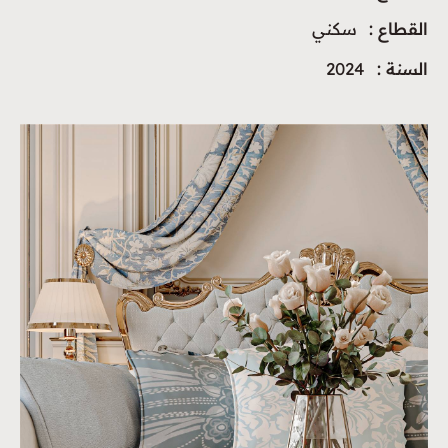
القطاع :
سكني
السنة :
2024